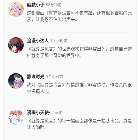
幽默小子
58分钟前
这部漫画《就算是谎言》不仅有趣，还有很多幽默的元
素，让我忍不住笑出声来。
追漫小达人
1个小时前
《就算是谎言》的世界观构建得非常出色，感觉自己仿
佛置身于那个奇幻的世界中。
静谧时光
3个小时前
我对《就算是谎言》的情感描写非常感动，作者真的很
会把握人心。
漫画小天使<
1天前
《就算是谎言》的每一幅画面都像是一幅艺术品，真是
让人陶醉。