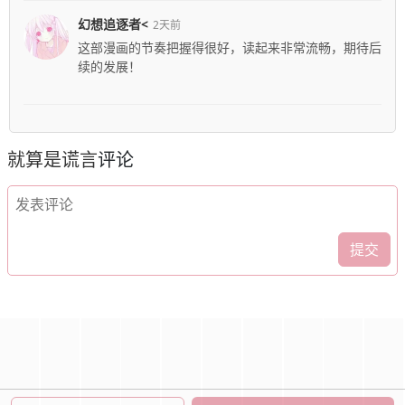
幻想追逐者<
2天前
这部漫画的节奏把握得很好，读起来非常流畅，期待后
续的发展！
就算是谎言
评论
提交