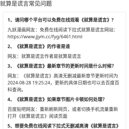
就算是谎言
常见问题
1、请问哪个平台可以免费在线观看《就算是谎言》?
九妖漫画
网友：免费在线阅读下拉式就算是谎言网站：
https://www.jjym.cc/fyg/6461.html
2、《就算是谎言》的作者是谁
网友：就算是谎言作者是就算是谎言
3、《就算是谎言》最新章节的更新时间是什么时候？
网友：《就算是谎言》高清无删减最新章节更新时间为
2024-08-28 19:25:24，更新的具体日期也可以去
百度百
科
查询。
4、《就算是谎言》如果章节图片卡顿如何处理？
百度贴吧
网友：重新刷新网页，或者切换手机流量重新
打开《就算是谎言》阅读页面
5、想要免费在线阅读下拉式无删减高清《就算是谎言》