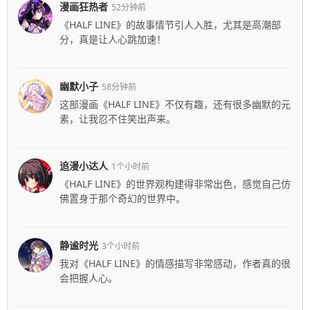
漫画狂热者
52分钟前
《HALF LINE》的故事情节引人入胜，尤其是高潮部
分，真是让人心跳加速！
幽默小子
58分钟前
这部漫画《HALF LINE》不仅有趣，还有很多幽默的元
素，让我忍不住笑出声来。
追漫小达人
1个小时前
《HALF LINE》的世界观构建得非常出色，感觉自己仿
佛置身于那个奇幻的世界中。
静谧时光
3个小时前
我对《HALF LINE》的情感描写非常感动，作者真的很
会把握人心。