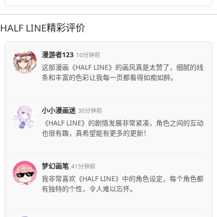
HALF LINE
精彩评价
漫游者123
10分钟前
这部漫画《HALF LINE》的画风真是太赞了，细腻的线
条和丰富的色彩让我每一页都看得如痴如醉。
小小漫画迷
30分钟前
《HALF LINE》的剧情发展非常紧凑，角色之间的互动
也很有趣，真希望能有更多的更新！
梦幻画笔
41分钟前
我非常喜欢《HALF LINE》中的角色设定，每个角色都
有独特的个性，令人难以忘怀。