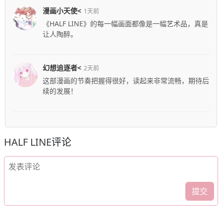
漫画小天使<
1天前
《HALF LINE》的每一幅画面都像是一幅艺术品，真是
让人陶醉。
幻想追逐者<
2天前
这部漫画的节奏把握得很好，读起来非常流畅，期待后
续的发展！
HALF LINE
评论
提交