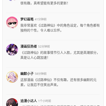
很有趣，真希望能有更多的更新！
梦幻画笔
41分钟前
我非常喜欢《过路神仙》中的角色设定，每个角色都有
独特的个性，令人难以忘怀。
漫画狂热者
52分钟前
《过路神仙》的故事情节引人入胜，尤其是高潮部分，
真是让人心跳加速！
幽默小子
58分钟前
这部漫画《过路神仙》不仅有趣，还有很多幽默的元
素，让我忍不住笑出声来。
追漫小达人
1个小时前