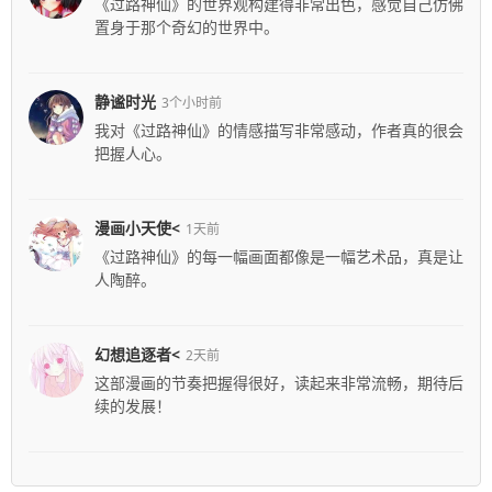
《过路神仙》的世界观构建得非常出色，感觉自己仿佛
置身于那个奇幻的世界中。
静谧时光
3个小时前
我对《过路神仙》的情感描写非常感动，作者真的很会
把握人心。
漫画小天使<
1天前
《过路神仙》的每一幅画面都像是一幅艺术品，真是让
人陶醉。
幻想追逐者<
2天前
这部漫画的节奏把握得很好，读起来非常流畅，期待后
续的发展！