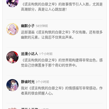
《谎言构筑的白昼之牢》的故事情节引人入胜，尤其是
高潮部分，真是让人心跳加速！
幽默小子
58分钟前
这部漫画《谎言构筑的白昼之牢》不仅有趣，还有很多
幽默的元素，让我忍不住笑出声来。
追漫小达人
1个小时前
《谎言构筑的白昼之牢》的世界观构建得非常出色，感
觉自己仿佛置身于那个奇幻的世界中。
静谧时光
3个小时前
我对《谎言构筑的白昼之牢》的情感描写非常感动，作
者真的很会把握人心。