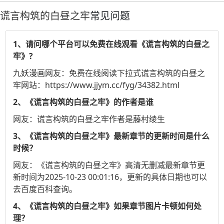
谎言构筑的白昼之牢
常见问题
1、请问哪个平台可以免费在线观看《谎言构筑的白昼之
牢》?
九妖漫画
网友：免费在线阅读下拉式谎言构筑的白昼之
牢网站：https://www.jjym.cc/fyg/34382.html
2、《谎言构筑的白昼之牢》的作者是谁
网友：谎言构筑的白昼之牢作者是藤村绫生
3、《谎言构筑的白昼之牢》最新章节的更新时间是什么
时候？
网友：《谎言构筑的白昼之牢》高清无删减最新章节更
新时间为2025-10-23 00:01:16，更新的具体日期也可以
去
百度百科
查询。
4、《谎言构筑的白昼之牢》如果章节图片卡顿如何处
理？