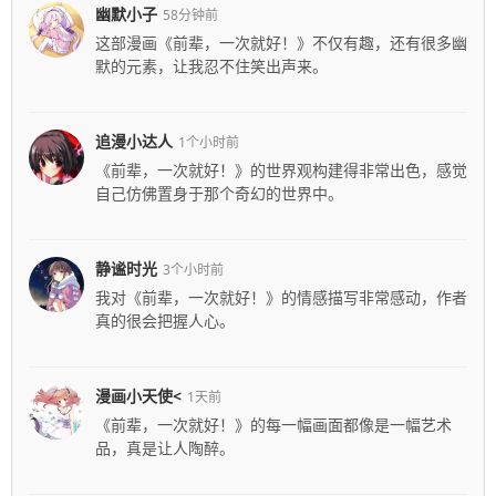
幽默小子
58分钟前
这部漫画《前辈，一次就好！》不仅有趣，还有很多幽
默的元素，让我忍不住笑出声来。
追漫小达人
1个小时前
《前辈，一次就好！》的世界观构建得非常出色，感觉
自己仿佛置身于那个奇幻的世界中。
静谧时光
3个小时前
我对《前辈，一次就好！》的情感描写非常感动，作者
真的很会把握人心。
漫画小天使<
1天前
《前辈，一次就好！》的每一幅画面都像是一幅艺术
品，真是让人陶醉。