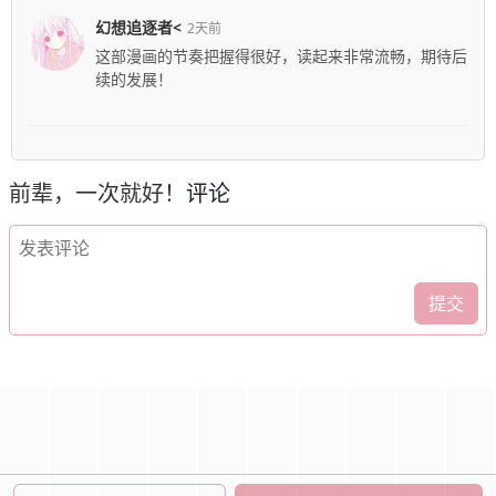
幻想追逐者<
2天前
这部漫画的节奏把握得很好，读起来非常流畅，期待后
续的发展！
前辈，一次就好！
评论
提交