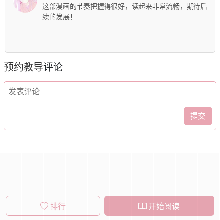
这部漫画的节奏把握得很好，读起来非常流畅，期待后
续的发展！
预约教导
评论
提交
排行
开始阅读