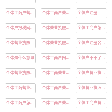
个体工商户营业执照申请
个体工商户营业执照年检网上申报入口官网
个体户注册
个体户报税网上申报流程
个体营业执照怎么年审
个体工商户怎么注册
个体营业执照
个体营业执照怎么注销
个体户注册名字查询
个体是什么意思
个体工商户网上注销
个体户不干了一直没注销要罚款吗
个体营业执照年审怎么年审
个体工商营业执照怎么注销
个体户营业执照办理
个体工商营业执照申请
个体工商户营业执照年检网上申报
个体营业执照年报入口
个体工商户怎么报税
个体工商户营业执照网上办理入口官网
个体工商户营业执照网上办理