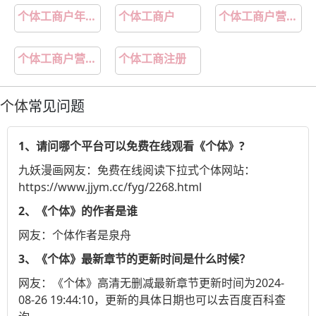
个体工商户年检入口
个体工商户
个体工商户营业执照网上办理入口
个体工商户营业执照年检网上申报入口
个体工商注册
个体
常见问题
1、请问哪个平台可以免费在线观看《个体》?
九妖漫画
网友：免费在线阅读下拉式个体网站：
https://www.jjym.cc/fyg/2268.html
2、《个体》的作者是谁
网友：个体作者是泉舟
3、《个体》最新章节的更新时间是什么时候？
网友：《个体》高清无删减最新章节更新时间为2024-
08-26 19:44:10，更新的具体日期也可以去
百度百科
查