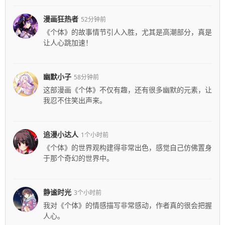
漫画狂热者
52分钟前
《个体》的故事情节引人入胜，尤其是高潮部分，真是
让人心跳加速！
幽默小子
58分钟前
这部漫画《个体》不仅有趣，还有很多幽默的元素，让
我忍不住笑出声来。
追漫小达人
1个小时前
《个体》的世界观构建得非常出色，感觉自己仿佛置身
于那个奇幻的世界中。
静谧时光
3个小时前
我对《个体》的情感描写非常感动，作者真的很会把握
人心。