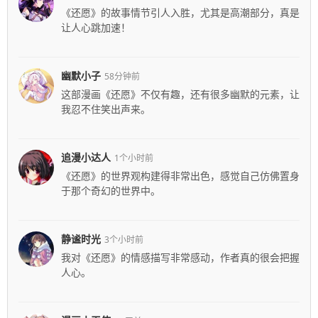
《还愿》的故事情节引人入胜，尤其是高潮部分，真是
让人心跳加速！
幽默小子
58分钟前
这部漫画《还愿》不仅有趣，还有很多幽默的元素，让
我忍不住笑出声来。
追漫小达人
1个小时前
《还愿》的世界观构建得非常出色，感觉自己仿佛置身
于那个奇幻的世界中。
静谧时光
3个小时前
我对《还愿》的情感描写非常感动，作者真的很会把握
人心。