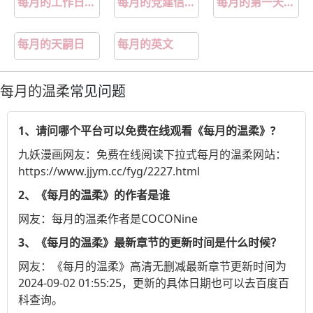
每月的工作日是多少天
每月的党建信息怎么写
每月的第一天叫什么
每月的天嗣日
每月的英文
每月的温柔
常见问题
1、请问哪个平台可以免费在线观看《每月的温柔》?
九妖漫画
网友：免费在线阅读下拉式每月的温柔网站：
https://www.jjym.cc/fyg/2227.html
2、《每月的温柔》的作者是谁
网友：每月的温柔作者是COCONine
3、《每月的温柔》最新章节的更新时间是什么时候？
网友：《每月的温柔》高清无删减最新章节更新时间为
2024-09-02 01:55:25，更新的具体日期也可以去
百度百
科
查询。