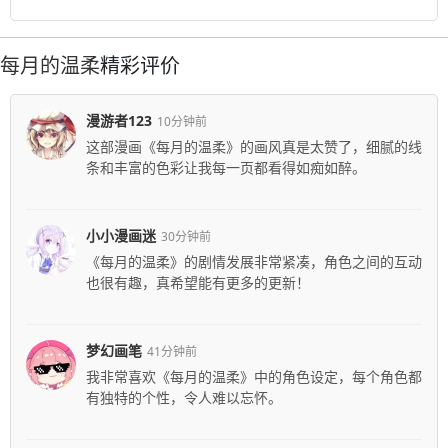
每月的温柔
精彩评价
漫游者123
10分钟前
这部漫画《每月的温柔》的画风真是太赞了，细腻的线
条和丰富的色彩让我每一页都看得如痴如醉。
小小漫画迷
30分钟前
《每月的温柔》的剧情发展非常紧凑，角色之间的互动
也很有趣，真希望能有更多的更新！
梦幻画笔
41分钟前
我非常喜欢《每月的温柔》中的角色设定，每个角色都
有独特的个性，令人难以忘怀。