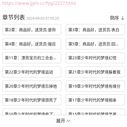
https://www.jjym.cc/fyg/2227.html
章节列表
倒序
2024-09-02 01:55:25
第2章：商品好，送货员:是你
第3章：商品好，送货员:表白
第4章：商品好，送货员:报应
第5章：商品好，送货员:回答我
第11章：漂亮宝贝的三合会：伤口裂开
第23章少年时代的梦境幻觉
第22章少年时代的梦境运动
第21章少年时代的梦境躲着我
第20章少年时代的梦境忘掉他
第19章少年时代的梦境有缘分
第18章少年时代的梦境烦死了
第17章少年时代的梦境相亲
第16章少年时代的梦境疯了
第15章少年时代的梦境学弟
展开