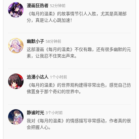
漫画狂热者
52分钟前
《每月的温柔》的故事情节引人入胜，尤其是高潮部
分，真是让人心跳加速！
幽默小子
58分钟前
这部漫画《每月的温柔》不仅有趣，还有很多幽默的元
素，让我忍不住笑出声来。
追漫小达人
1个小时前
《每月的温柔》的世界观构建得非常出色，感觉自己仿
佛置身于那个奇幻的世界中。
静谧时光
3个小时前
我对《每月的温柔》的情感描写非常感动，作者真的很
会把握人心。