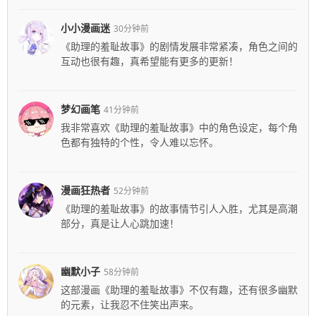
小小漫画迷
30分钟前
《助理的羞耻故事》的剧情发展非常紧凑，角色之间的
互动也很有趣，真希望能有更多的更新！
梦幻画笔
41分钟前
我非常喜欢《助理的羞耻故事》中的角色设定，每个角
色都有独特的个性，令人难以忘怀。
漫画狂热者
52分钟前
《助理的羞耻故事》的故事情节引人入胜，尤其是高潮
部分，真是让人心跳加速！
幽默小子
58分钟前
这部漫画《助理的羞耻故事》不仅有趣，还有很多幽默
的元素，让我忍不住笑出声来。